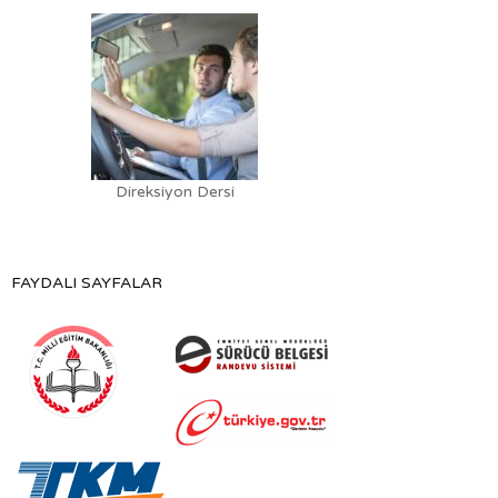
Direksiyon Dersi
FAYDALI SAYFALAR