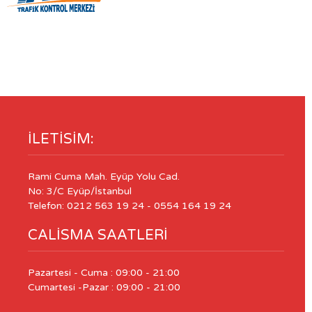
ILETISIM:
Rami Cuma Mah. Eyüp Yolu Cad.
No: 3/C Eyüp/İstanbul
Telefon: 0212 563 19 24 - 0554 164 19 24
CALISMA SAATLERI
Pazartesi - Cuma : 09:00 - 21:00
Cumartesi -Pazar : 09:00 - 21:00