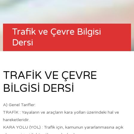
Trafik ve Çevre Bilgisi
Dersi
TRAFIK VE ÇEVRE
BILGISI DERSI
A) Genel Tarifler:
TRAFİK : Yayaların ve araçların kara yolları üzerindeki hal ve
hareketleridir.
KARA YOLU (YOL) : Trafik için, kamunun yararlanmasına açık