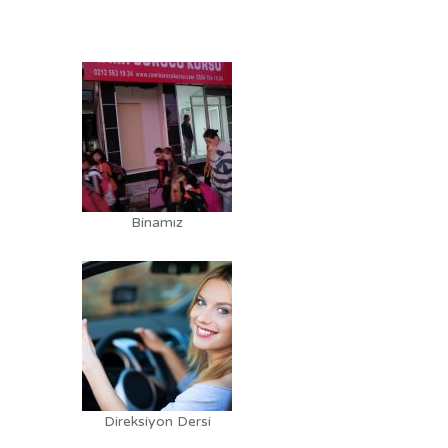
Binamız
Direksiyon Dersi