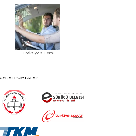
Direksiyon Dersi
AYDALI SAYFALAR